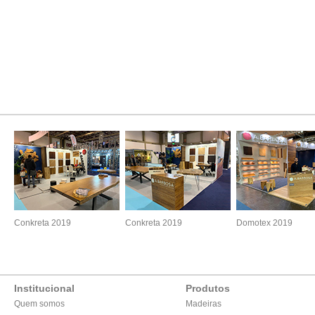
Conkreta 2019
Conkreta 2019
Domotex 2019
Institucional
Produtos
Quem somos
Madeiras