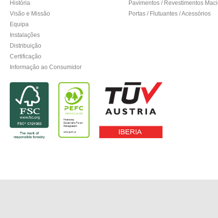
História
Pavimentos / Revestimentos Mac
Visão e Missão
Portas / Flutuantes / Acessórios
Equipa
Instalações
Distribuição
Certificação
Informação ao Consumidor